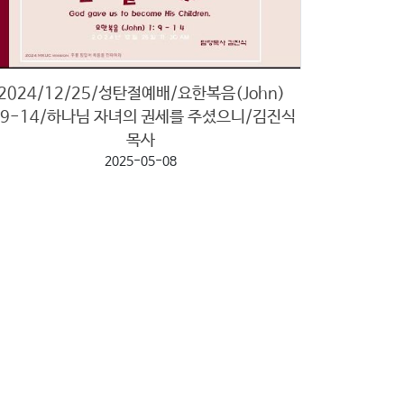
2024/12/25/성탄절예배/요한복음(John)
:9-14/하나님 자녀의 권세를 주셨으니/김진식
목사
2025-05-08