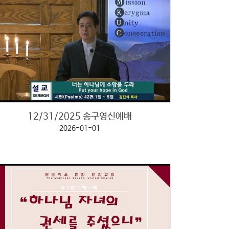
12/31/2025 송구영신예배
2026-01-01