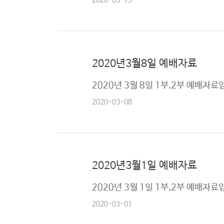
2020-03-15
2020년3월8일 예배자료
2020년 3월 8일 1부,2부 예배자료
2020-03-08
2020년3월1일 예배자료
2020년 3월 1일 1부,2부 예배자료
2020-03-01