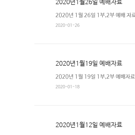
2020년1월26일 예배자료
2020년 1월 26일 1부,2부 예배 자
2020-01-26
2020년1월19일 예배자료
2020년 1월 19일 1부,2부 예배자
2020-01-18
2020년1월12일 예배자료