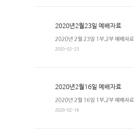
2020년2월23일 예배자료
2020년 2월 23일 1부,2부 예배자
2020-02-23
2020년2월16일 예배자료
2020년 2월 16일 1부,2부 예배자
2020-02-16