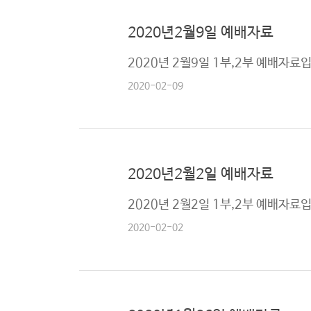
2020년2월9일 예배자료
2020년 2월9일 1부,2부 예배자료
2020-02-09
2020년2월2일 예배자료
2020년 2월2일 1부,2부 예배자료
2020-02-02