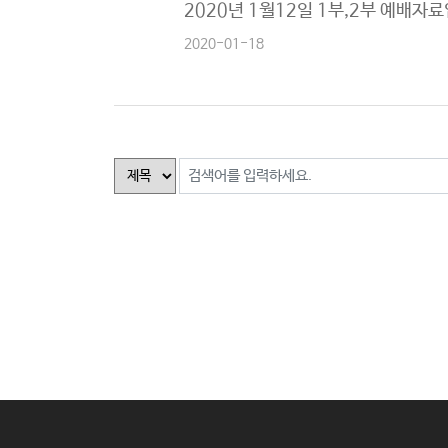
2020년 1월12일 1부,2부 예배자
2020-01-18